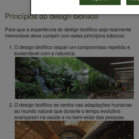
Princípios do design biofílico
Para que a experiência do design biofílico seja realmente
memorável deve cumprir com estes princípios básicos:
O design biofílico requer um compromisso repetido e
sustentável com a natureza.
O design biofílico se centra nas adaptações humanas
ao mundo natural que durante o tempo evolutivo
avançaram na saúde e no bem-estar das pessoas.