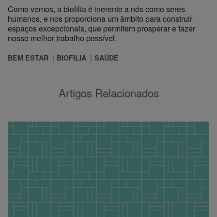
Como vemos, a biofilia é inerente a nós como seres
humanos, e nos proporciona um âmbito para construir
espaços excepcionais, que permitem prosperar e fazer
nosso melhor trabalho possível.
BEM ESTAR
BIOFILIA
SAÚDE
Artigos Relacionados