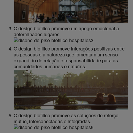
O design biofílico promove um apego emocional a
determinados lugares.
O design biofílico promove interações positivas entre
as pessoas e a natureza que fomentam um senso
expandido de relação e responsabilidade para as
comunidades humanas e naturais.
O design biofílico promove as soluções de reforço
mútuo, interconectadas e integradas.