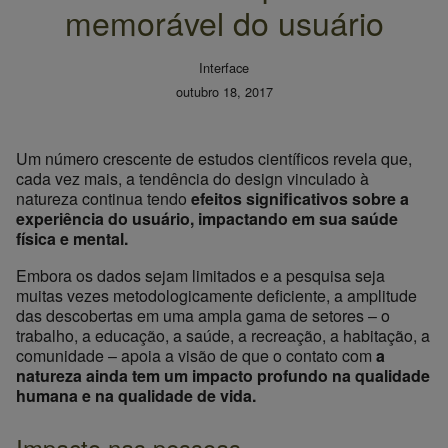
memorável do usuário
Interface
outubro 18, 2017
Um número crescente de estudos científicos revela que,
cada vez mais, a tendência do design vinculado à
natureza continua tendo
efeitos significativos sobre a
experiência do usuário, impactando em sua saúde
física e mental.
Embora os dados sejam limitados e a pesquisa seja
muitas vezes metodologicamente deficiente, a amplitude
das descobertas em uma ampla gama de setores – o
trabalho, a educação, a saúde, a recreação, a habitação, a
comunidade – apoia a visão de que o contato com
a
natureza ainda tem um impacto profundo na qualidade
humana e na qualidade de vida.
Impacto nas pessoas