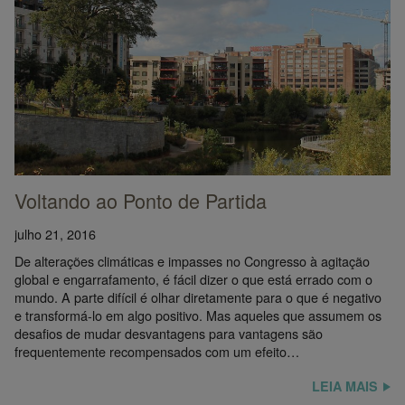
Voltando ao Ponto de Partida
julho 21, 2016
De alterações climáticas e impasses no Congresso à agitação
global e engarrafamento, é fácil dizer o que está errado com o
mundo. A parte difícil é olhar diretamente para o que é negativo
e transformá-lo em algo positivo. Mas aqueles que assumem os
desafios de mudar desvantagens para vantagens são
frequentemente recompensados com um efeito…
LEIA MAIS