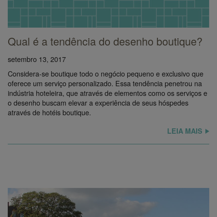
Qual é a tendência do desenho boutique?
setembro 13, 2017
Considera-se boutique todo o negócio pequeno e exclusivo que
oferece um serviço personalizado. Essa tendência penetrou na
indústria hoteleira, que através de elementos como os serviços e
o desenho buscam elevar a experiência de seus hóspedes
através de hotéis boutique.
LEIA MAIS