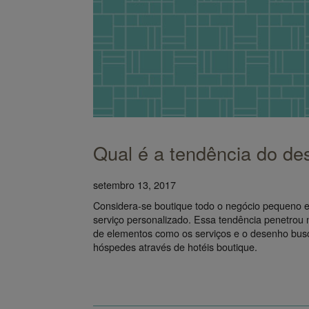
Qual é a tendência do de
setembro 13, 2017
Considera-se boutique todo o negócio pequeno e
serviço personalizado. Essa tendência penetrou n
de elementos como os serviços e o desenho busc
hóspedes através de hotéis boutique.