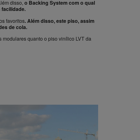
lém disso,
o Backing System com o qual
facilidade.
s favoritos
. Além disso, este piso, assim
es de cola.
modulares quanto o piso vinílico LVT da