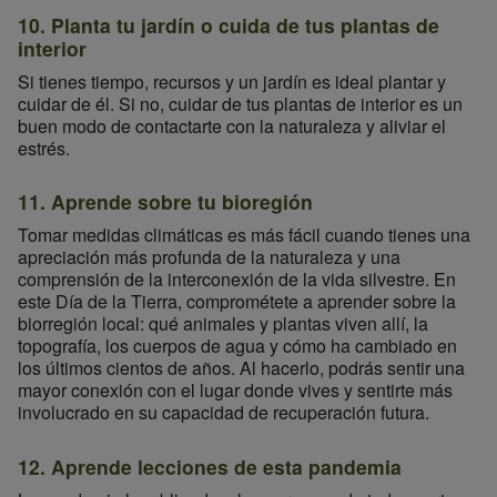
10. Planta tu jardín o cuida de tus plantas de
interior
Si tienes tiempo, recursos y un jardín es ideal plantar y
cuidar de él. Si no, cuidar de tus plantas de interior es un
buen modo de contactarte con la naturaleza y aliviar el
estrés.
11. Aprende sobre tu bioregión
Tomar medidas climáticas es más fácil cuando tienes una
apreciación más profunda de la naturaleza y una
comprensión de la interconexión de la vida silvestre. En
este Día de la Tierra, comprométete a aprender sobre la
biorregión local: qué animales y plantas viven allí, la
topografía, los cuerpos de agua y cómo ha cambiado en
los últimos cientos de años. Al hacerlo, podrás sentir una
mayor conexión con el lugar donde vives y sentirte más
involucrado en su capacidad de recuperación futura.
12. Aprende lecciones de esta pandemia