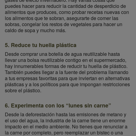
puedes hacer para reducir la cantidad de desperdicio de
alimentos que produces, como probar recetas nuevas con
los alimentos que te sobran, asegurarte de comer las
sobras, congelar los restos de vegetales para hacer un
caldo de sopa y mucho más.
5. Reduce tu huella plástica
Desde comprar una botella de agua reutilizable hasta
llevar una bolsa reutilizable contigo en el supermercado,
hay innumerables formas de reducir tu huella de plástico.
También puedes llegar a la fuente del problema llamando
a tus empresas favoritas para que inviertan en alternativas
plásticas y a los políticos para que impongan restricciones
sobre el plástico.
6. Experimenta con los “lunes sin carne”
Desde la deforestación hasta las emisiones de metano y
el uso del agua, la industria de la carne tiene un enorme
impacto en el medio ambiente. No tienes que renunciar a
la carne por completo, pero reemplazar un bistec o una