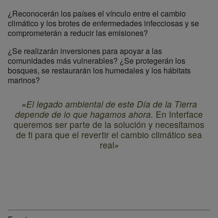
¿Reconocerán los países el vínculo entre el cambio
climático y los brotes de enfermedades infecciosas y se
comprometerán a reducir las emisiones?
¿Se realizarán inversiones para apoyar a las
comunidades más vulnerables? ¿Se protegerán los
bosques, se restaurarán los humedales y los hábitats
marinos?
«
El legado ambiental de este Día de la Tierra
depende de lo que hagamos ahora.
En Interface
queremos ser parte de la solución y necesitamos
de ti para que el revertir el cambio climático sea
real
»