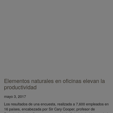
Elementos naturales en oficinas elevan la
productividad
mayo 3, 2017
Los resultados de una encuesta, realizada a 7,600 empleados en
16 países, encabezada por Sir Cary Cooper, profesor de