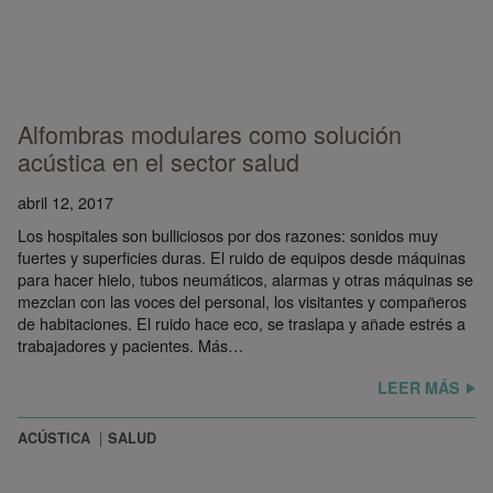
Alfombras modulares como solución
acústica en el sector salud
abril 12, 2017
Los hospitales son bulliciosos por dos razones: sonidos muy
fuertes y superficies duras. El ruido de equipos desde máquinas
para hacer hielo, tubos neumáticos, alarmas y otras máquinas se
mezclan con las voces del personal, los visitantes y compañeros
de habitaciones. El ruido hace eco, se traslapa y añade estrés a
trabajadores y pacientes. Más…
LEER MÁS
ACÚSTICA
SALUD