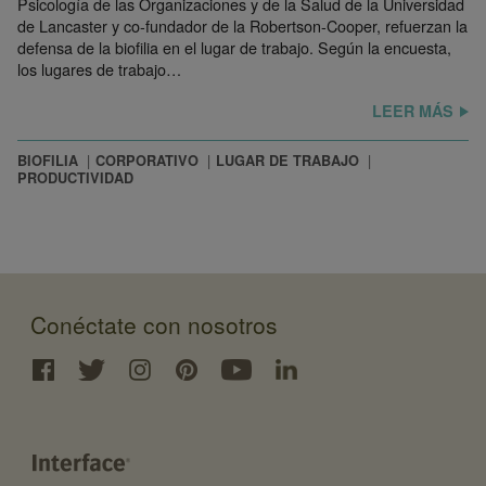
Psicología de las Organizaciones y de la Salud de la Universidad
de Lancaster y co-fundador de la Robertson-Cooper, refuerzan la
defensa de la biofilia en el lugar de trabajo. Según la encuesta,
los lugares de trabajo…
LEER MÁS
BIOFILIA
CORPORATIVO
LUGAR DE TRABAJO
PRODUCTIVIDAD
Conéctate con nosotros