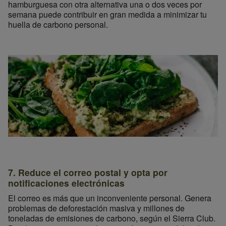
hamburguesa con otra alternativa una o dos veces por
semana puede contribuir en gran medida a minimizar tu
huella de carbono personal.
7. Reduce el correo postal y opta por
notificaciones electrónicas
El correo es más que un inconveniente personal. Genera
problemas de deforestación masiva y millones de
toneladas de emisiones de carbono, según el Sierra Club.