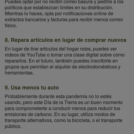
Puedes optar por no recibir correo basura y pedirle a los
políticos que establezcan límites en su distribución.
Mientras lo haces, opta por notificaciones online de
extractos bancarios y facturas para recibir menos correo
físico.
8. Repara artículos en lugar de comprar nuevos
En lugar de tirar artículos del hogar rotos, puedes ver
videos de YouTube o tomar una clase digital sobre cómo
repararlos. En el futuro, también puedes inscribirte en
grupos que permitan el alquiler de electrodomésticos y
herramientas.
9. Usa menos tu auto
Probablemente durante esta pandemia no lo estés
usando, pero este Día de la Tierra es un buen momento
para comprometerte a conducir menos para reducir tus
emisiones de carbono. En su lugar, utiliza modos de
transporte alternativos, como la bicicleta, o el transporte
público.