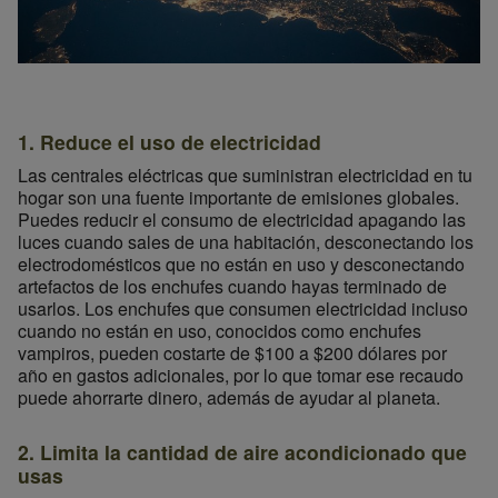
1. Reduce el uso de electricidad
Las centrales eléctricas que suministran electricidad en tu
hogar son una fuente importante de emisiones globales.
Puedes reducir el consumo de electricidad apagando las
luces cuando sales de una habitación, desconectando los
electrodomésticos que no están en uso y desconectando
artefactos de los enchufes cuando hayas terminado de
usarlos. Los enchufes que consumen electricidad incluso
cuando no están en uso, conocidos como enchufes
vampiros, pueden costarte de $100 a $200 dólares por
año en gastos adicionales, por lo que tomar ese recaudo
puede ahorrarte dinero, además de ayudar al planeta.
2. Limita la cantidad de aire acondicionado que
usas