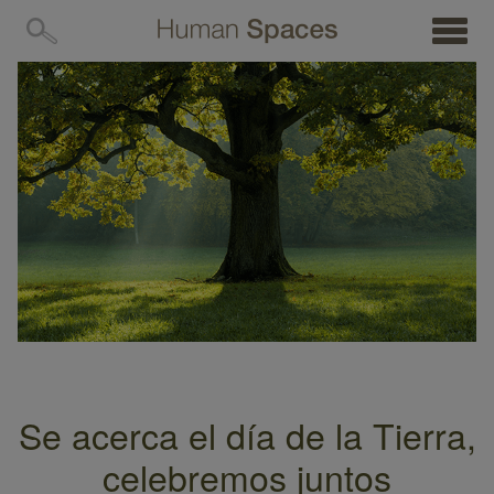
MENÚ
Se acerca el día de la Tierra,
celebremos juntos