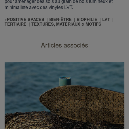
pour aménager des sols au grain de bois lumineux et
minimaliste avec des vinyles LVT.
+POSITIVE SPACES
BIEN-ÊTRE
BIOPHILIE
LVT
TERTIAIRE
TEXTURES, MATÉRIAUX & MOTIFS
Articles associés