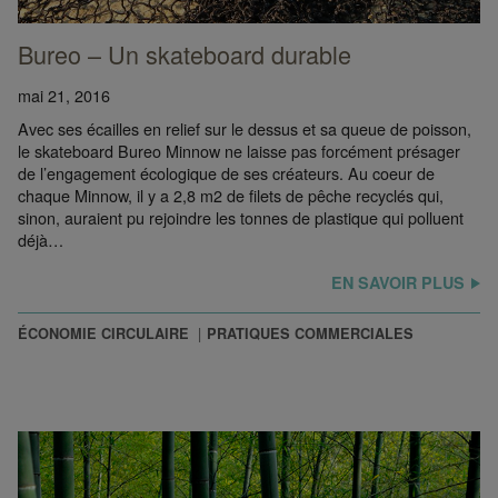
Bureo – Un skateboard durable
mai 21, 2016
Avec ses écailles en relief sur le dessus et sa queue de poisson,
le skateboard Bureo Minnow ne laisse pas forcément présager
de l’engagement écologique de ses créateurs. Au coeur de
chaque Minnow, il y a 2,8 m2 de filets de pêche recyclés qui,
sinon, auraient pu rejoindre les tonnes de plastique qui polluent
déjà…
EN SAVOIR PLUS
ÉCONOMIE CIRCULAIRE
PRATIQUES COMMERCIALES