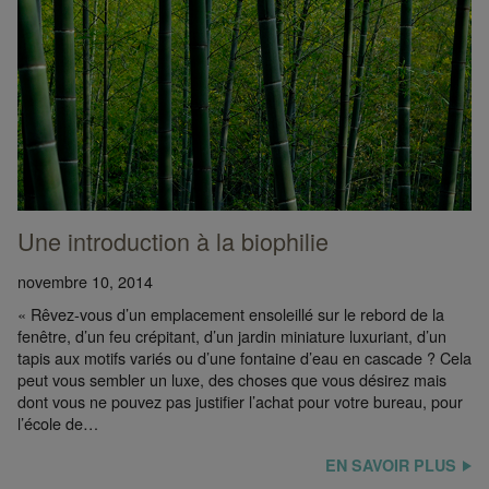
Une introduction à la biophilie
novembre 10, 2014
« Rêvez-vous d’un emplacement ensoleillé sur le rebord de la
fenêtre, d’un feu crépitant, d’un jardin miniature luxuriant, d’un
tapis aux motifs variés ou d’une fontaine d’eau en cascade ? Cela
peut vous sembler un luxe, des choses que vous désirez mais
dont vous ne pouvez pas justifier l’achat pour votre bureau, pour
l’école de…
EN SAVOIR PLUS