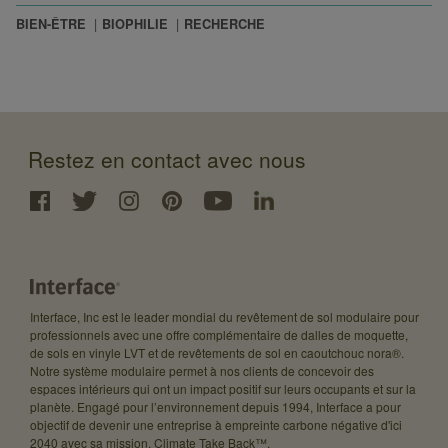
BIEN-ÊTRE
BIOPHILIE
RECHERCHE
Restez en contact avec nous
Interface, Inc est le leader mondial du revêtement de sol modulaire pour
professionnels avec une offre complémentaire de dalles de moquette,
de sols en vinyle LVT et de revêtements de sol en caoutchouc nora®.
Notre système modulaire permet à nos clients de concevoir des
espaces intérieurs qui ont un impact positif sur leurs occupants et sur la
planète. Engagé pour l’environnement depuis 1994, Interface a pour
objectif de devenir une entreprise à empreinte carbone négative d'ici
2040 avec sa mission, Climate Take Back™.