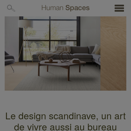
MENU
Le design scandinave, un art
de vivre aussi au bureau