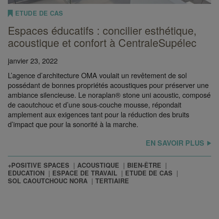
ETUDE DE CAS
Espaces éducatifs : concilier esthétique,
acoustique et confort à CentraleSupélec
janvier 23, 2022
L’agence d’architecture OMA voulait un revêtement de sol
possédant de bonnes propriétés acoustiques pour préserver une
ambiance silencieuse. Le noraplan® stone uni acoustic, composé
de caoutchouc et d’une sous-couche mousse, répondait
amplement aux exigences tant pour la réduction des bruits
d’impact que pour la sonorité à la marche.
EN SAVOIR PLUS
+POSITIVE SPACES
ACOUSTIQUE
BIEN-ÊTRE
EDUCATION
ESPACE DE TRAVAIL
ETUDE DE CAS
SOL CAOUTCHOUC NORA
TERTIAIRE