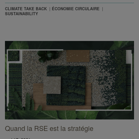
CLIMATE TAKE BACK
ÉCONOMIE CIRCULAIRE
SUSTAINABILITY
Quand la RSE est la stratégie