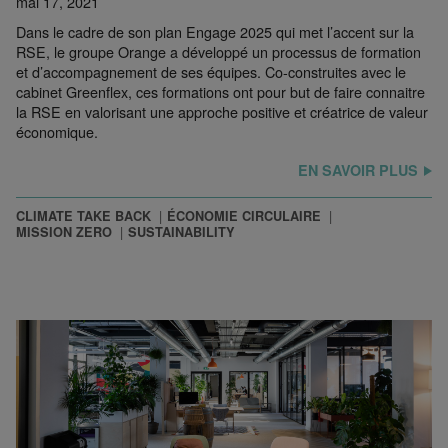
mai 17, 2021
Dans le cadre de son plan Engage 2025 qui met l’accent sur la
RSE, le groupe Orange a développé un processus de formation
et d’accompagnement de ses équipes. Co-construites avec le
cabinet Greenflex, ces formations ont pour but de faire connaitre
la RSE en valorisant une approche positive et créatrice de valeur
économique.
EN SAVOIR PLUS
CLIMATE TAKE BACK
ÉCONOMIE CIRCULAIRE
MISSION ZERO
SUSTAINABILITY