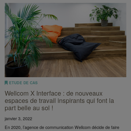
ETUDE DE CAS
Wellcom X Interface : de nouveaux
espaces de travail inspirants qui font la
part belle au sol !
janvier 3, 2022
En 2020, l’agence de communication Wellcom décide de faire