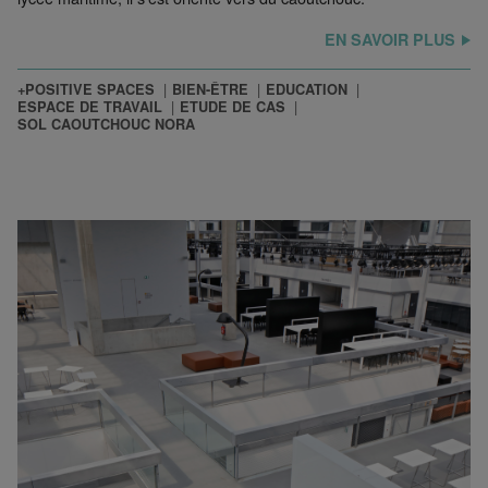
EN SAVOIR PLUS
+POSITIVE SPACES
BIEN-ÊTRE
EDUCATION
ESPACE DE TRAVAIL
ETUDE DE CAS
SOL CAOUTCHOUC NORA