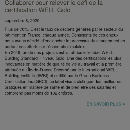
Collaborer pour relever le défi de la
certification WELL Gold
septembre 8, 2020
Plus de 70%. C’est le taux de déchets générés par le secteur du
bâtiment en France, chaque année. Conscients de ces enjeux,
nous avons décidé, d’enclencher le processus du changement en
portant nos efforts sur l’économie circulaire.
En 2019, un de nos projets s’est vu attribuer le label WELL
Building Standard – niveau Gold. Une des certifications les plus
innovantes en matière de qualité de vie au travail et la première
attribuée en Île-de-France.Décerné par le International WELL
Building Institute (IWBI) et certifié par le Green Business
Certification Inc.(GBCI), ce label vise à distinguer les meilleures
pratiques en matière de santé et de bien-être des salariés et
comprend pas moins de 102 critères.
EN SAVOIR PLUS