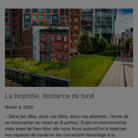
La biophilie, tendance de fond
février 4, 2020
« Dans les villes, dans nos têtes, dans nos assiettes : l’envie de
se reconnecter au vivant se lit partout. Enjeu environnemental,
mais aussi de bien-être, elle nous force aujourd’hui à repenser
nos espaces de travail en les connectant davantage à la