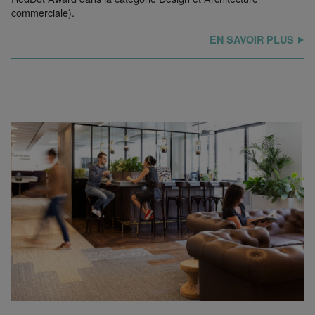
commerciale).
EN SAVOIR PLUS