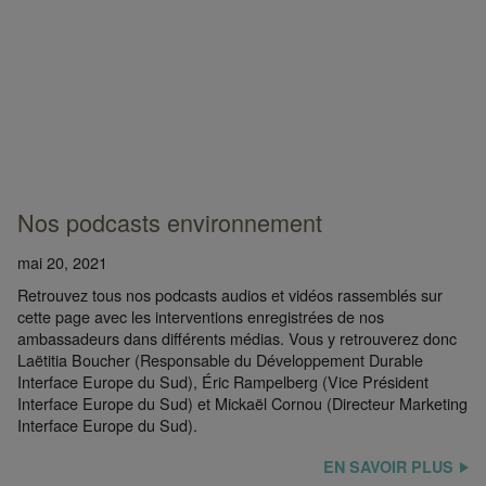
Nos podcasts environnement
mai 20, 2021
Retrouvez tous nos podcasts audios et vidéos rassemblés sur
cette page avec les interventions enregistrées de nos
ambassadeurs dans différents médias. Vous y retrouverez donc
Laëtitia Boucher (Responsable du Développement Durable
Interface Europe du Sud), Éric Rampelberg (Vice Président
Interface Europe du Sud) et Mickaël Cornou (Directeur Marketing
Interface Europe du Sud).
EN SAVOIR PLUS