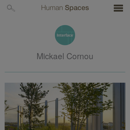
MENU
Mickael Cornou