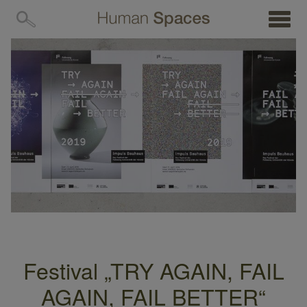
MENÜ
Festival „TRY AGAIN, FAIL
AGAIN, FAIL BETTER“