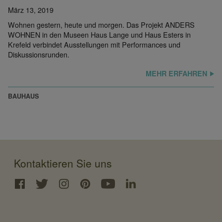
März 13, 2019
Wohnen gestern, heute und morgen. Das Projekt ANDERS
WOHNEN in den Museen Haus Lange und Haus Esters in
Krefeld verbindet Ausstellungen mit Performances und
Diskussionsrunden.
MEHR ERFAHREN
BAUHAUS
Kontaktieren Sie uns