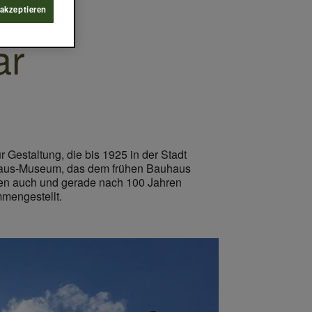
 akzeptieren
ar
estaltung, die bis 1925 in der Stadt
auhaus-Museum, das dem frühen Bauhaus
hen auch und gerade nach 100 Jahren
mengestellt.