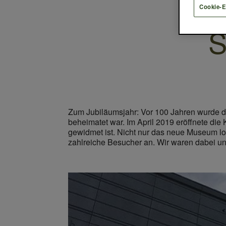
Cookie-E
S
Zum Jubiläumsjahr: Vor 100 Jahren wurde da
beheimatet war. Im April 2019 eröffnete d
gewidmet ist. Nicht nur das neue Museum l
zahlreiche Besucher an. Wir waren dabei un