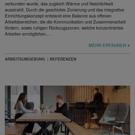
verbunden wurde, das zugleich Wärme und Natürlichkeit
ausstrahlt. Durch die geschickte Zonierung und das integrative
Einrichtungskonzept entstand eine Balance aus offenen
Arbeitsbereichen, die die Kommunikation und Zusammenarbeit
fördern, sowie ruhigen Rückzugszonen, welche konzentriertes
Arbeiten ermöglichen.…
MEHR ERFAHREN
ARBEITSUMGEBUNG
REFERENZEN
© 