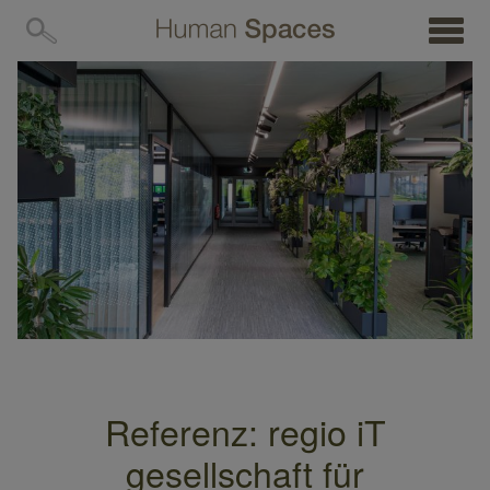
MENÜ
Referenz: regio iT
gesellschaft für