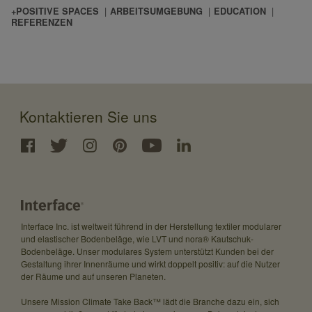
+POSITIVE SPACES
ARBEITSUMGEBUNG
EDUCATION
REFERENZEN
Kontaktieren Sie uns
Interface Inc. ist weltweit führend in der Herstellung textiler modularer
und elastischer Bodenbeläge, wie LVT und nora® Kautschuk-
Bodenbeläge. Unser modulares System unterstützt Kunden bei der
Gestaltung ihrer Innenräume und wirkt doppelt positiv: auf die Nutzer
der Räume und auf unseren Planeten.
Unsere Mission Climate Take Back™ lädt die Branche dazu ein, sich