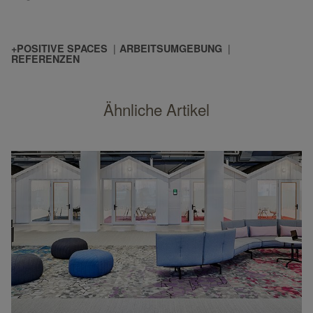
+POSITIVE SPACES
ARBEITSUMGEBUNG
REFERENZEN
Ähnliche Artikel