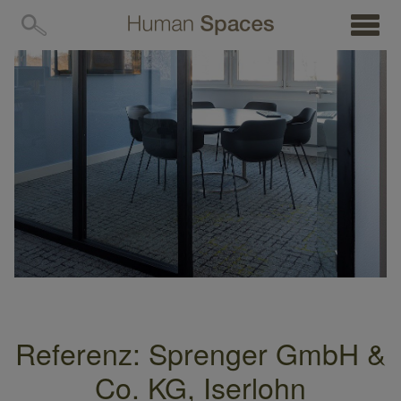
MENÜ
Referenz: Sprenger GmbH &
Co. KG, Iserlohn