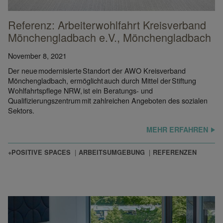
Referenz: Arbeiterwohlfahrt Kreisverband
Mönchengladbach e.V., Mönchengladbach
November 8, 2021
Der neue modernisierte Standort der AWO Kreisverband
Mönchengladbach, ermöglicht auch durch Mittel der Stiftung
Wohlfahrtspflege NRW, ist ein Beratungs- und
Qualifizierungszentrum mit zahlreichen Angeboten des sozialen
Sektors.
MEHR ERFAHREN
+POSITIVE SPACES
ARBEITSUMGEBUNG
REFERENZEN