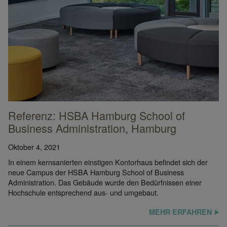
Referenz: HSBA Hamburg School of
Business Administration, Hamburg
Oktober 4, 2021
In einem kernsanierten einstigen Kontorhaus befindet sich der
neue Campus der HSBA Hamburg School of Business
Administration. Das Gebäude wurde den Bedürfnissen einer
Hochschule entsprechend aus- und umgebaut.
MEHR ERFAHREN