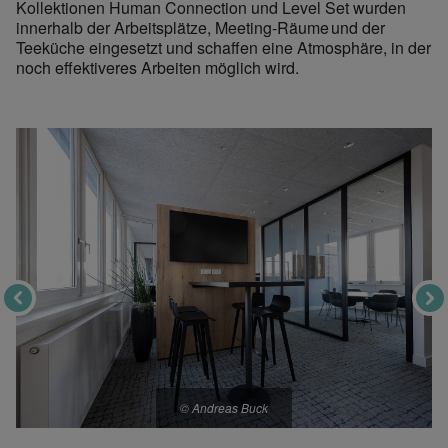
Kollektionen Human Connection und Level Set wurden
innerhalb der Arbeitsplätze, Meeting-Räume und der
Teeküche eingesetzt und schaffen eine Atmosphäre, in der
noch effektiveres Arbeiten möglich wird.
© Andreas Buck