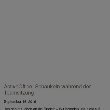
ActiveOffice: Schaukeln während der
Teamsitzung
September 16, 2016
„Ich geh mal eben an die Ringe!“ – Wir befinden uns nicht auf