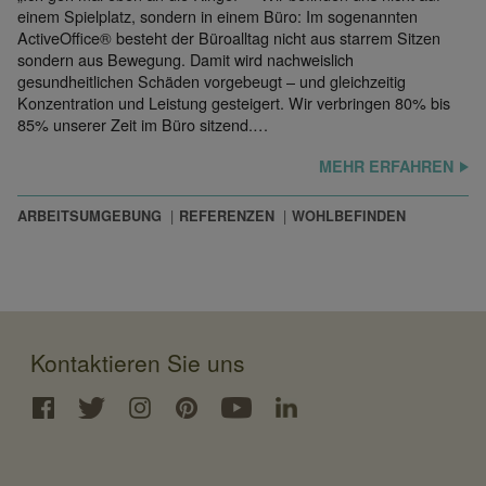
einem Spielplatz, sondern in einem Büro: Im sogenannten
ActiveOffice® besteht der Büroalltag nicht aus starrem Sitzen
sondern aus Bewegung. Damit wird nachweislich
gesundheitlichen Schäden vorgebeugt – und gleichzeitig
Konzentration und Leistung gesteigert. Wir verbringen 80% bis
85% unserer Zeit im Büro sitzend.…
MEHR ERFAHREN
ARBEITSUMGEBUNG
REFERENZEN
WOHLBEFINDEN
Kontaktieren Sie uns