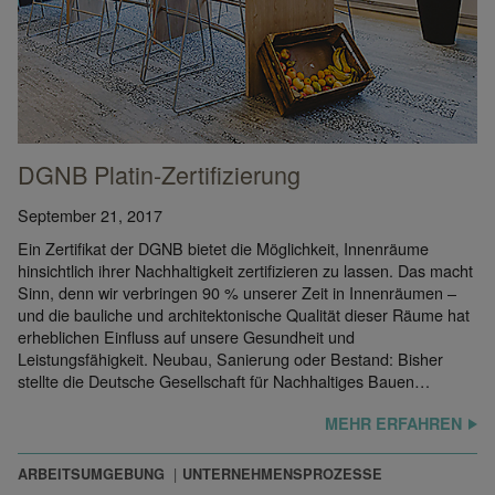
DGNB Platin-Zertifizierung
September 21, 2017
Ein Zertifikat der DGNB bietet die Möglichkeit, Innenräume
hinsichtlich ihrer Nachhaltigkeit zertifizieren zu lassen. Das macht
Sinn, denn wir verbringen 90 % unserer Zeit in Innenräumen –
und die bauliche und architektonische Qualität dieser Räume hat
erheblichen Einfluss auf unsere Gesundheit und
Leistungsfähigkeit. Neubau, Sanierung oder Bestand: Bisher
stellte die Deutsche Gesellschaft für Nachhaltiges Bauen…
MEHR ERFAHREN
ARBEITSUMGEBUNG
UNTERNEHMENSPROZESSE