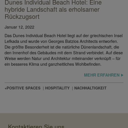
Dunes Individual Beach Hotel: Eine
hybride Landschaft als erholsamer
Rückzugsort
Januar 12, 2022
Das Dunes Individual Beach Hotel liegt auf der griechischen Insel
Lefkada und wurde von Georges Batzios Architects entworfen.
Die größte Besonderheit ist die natürliche Dünenlandschaft, die
den Innenhof des Gebäudes mit dem Strand verbindet. Auf diese
Weise werden Natur und Architektur miteinander verknüpft – für
ein besseres Klima und ganzheitliches Wohlbefinden.
MEHR ERFAHREN
+POSITIVE SPACES
HOSPITALITY
NACHHALTIGKEIT
Kontaktieren Sie uns