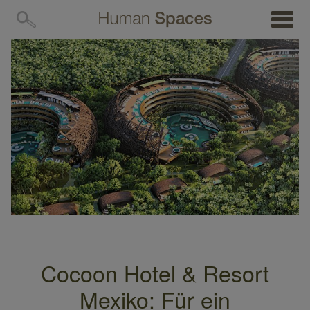
MENÜ
Cocoon Hotel & Resort
Mexiko: Für ein