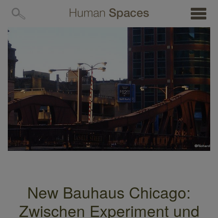
MENÜ
New Bauhaus Chicago:
Zwischen Experiment und