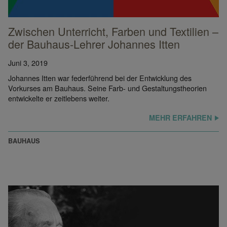
Zwischen Unterricht, Farben und Textilien –
der Bauhaus-Lehrer Johannes Itten
Juni 3, 2019
Johannes Itten war federführend bei der Entwicklung des
Vorkurses am Bauhaus. Seine Farb- und Gestaltungstheorien
entwickelte er zeitlebens weiter.
MEHR ERFAHREN
BAUHAUS